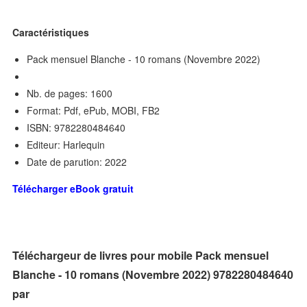
Caractéristiques
Pack mensuel Blanche - 10 romans (Novembre 2022)
Nb. de pages: 1600
Format: Pdf, ePub, MOBI, FB2
ISBN: 9782280484640
Editeur: Harlequin
Date de parution: 2022
Télécharger eBook gratuit
Téléchargeur de livres pour mobile Pack mensuel
Blanche - 10 romans (Novembre 2022) 9782280484640
par