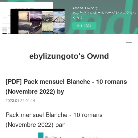
Ameba Owndで
あなただけのホームページやブログをつ
くろう
今すぐ試す
ebylizungoto's Ownd
[PDF] Pack mensuel Blanche - 10 romans
(Novembre 2022) by
2023.01.24 01:14
Pack mensuel Blanche - 10 romans
(Novembre 2022) pan