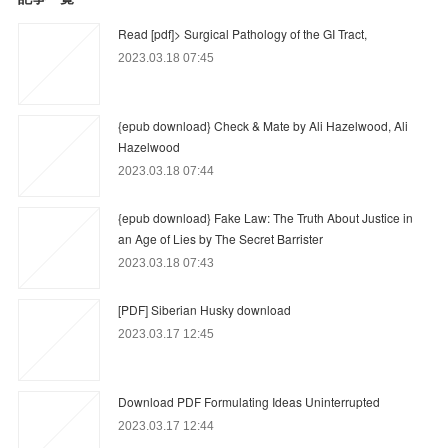
Read [pdf]> Surgical Pathology of the GI Tract,
2023.03.18 07:45
{epub download} Check & Mate by Ali Hazelwood, Ali
Hazelwood
2023.03.18 07:44
{epub download} Fake Law: The Truth About Justice in
an Age of Lies by The Secret Barrister
2023.03.18 07:43
[PDF] Siberian Husky download
2023.03.17 12:45
Download PDF Formulating Ideas Uninterrupted
2023.03.17 12:44